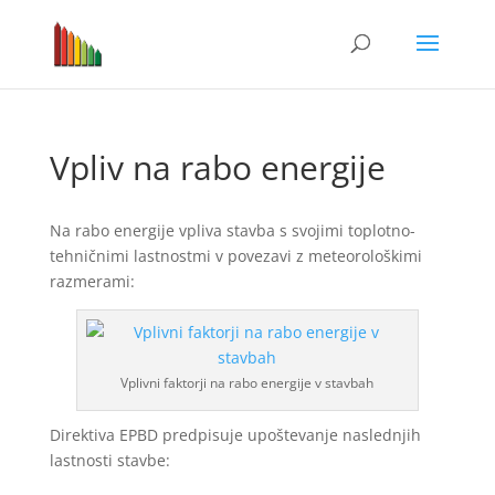
Vpliv na rabo energije
Na rabo energije vpliva stavba s svojimi toplotno-
tehničnimi lastnostmi v povezavi z meteorološkimi
razmerami:
Vplivni faktorji na rabo energije v stavbah
Direktiva EPBD predpisuje upoštevanje naslednjih
lastnosti stavbe: